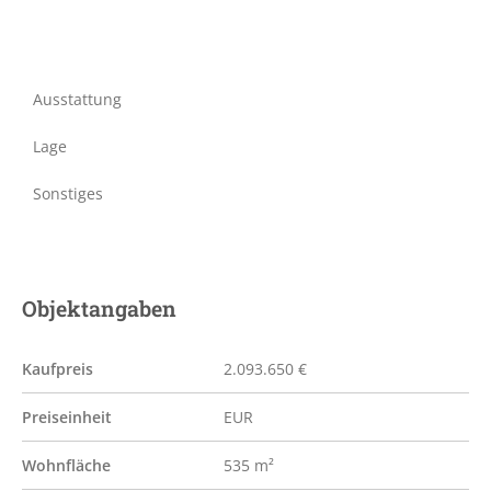
Ausstattung
Lage
Sonstiges
Objektangaben
Kaufpreis
2.093.650 €
Preiseinheit
EUR
Wohnfläche
535 m²