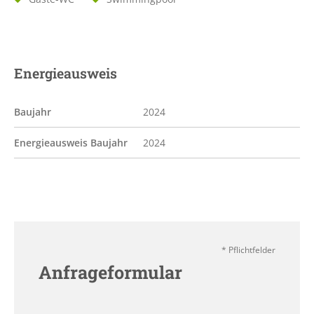
Energieausweis
Baujahr
2024
Energieausweis Baujahr
2024
* Pflichtfelder
Anfrageformular