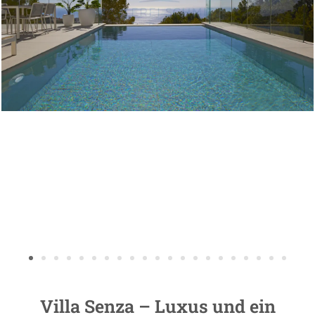
Villa Senza – Luxus und ein