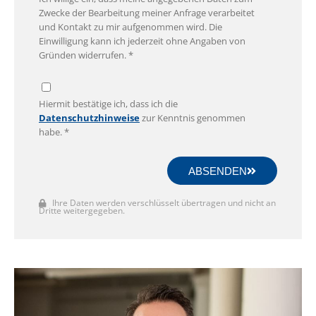
Zwecke der Bearbeitung meiner Anfrage verarbeitet
und Kontakt zu mir aufgenommen wird. Die
Einwilligung kann ich jederzeit ohne Angaben von
Gründen widerrufen. *
Hiermit bestätige ich, dass ich die
Datenschutzhinweise
zur Kenntnis genommen
habe. *
ABSENDEN
Ihre Daten werden verschlüsselt übertragen und nicht an
Dritte weitergegeben.