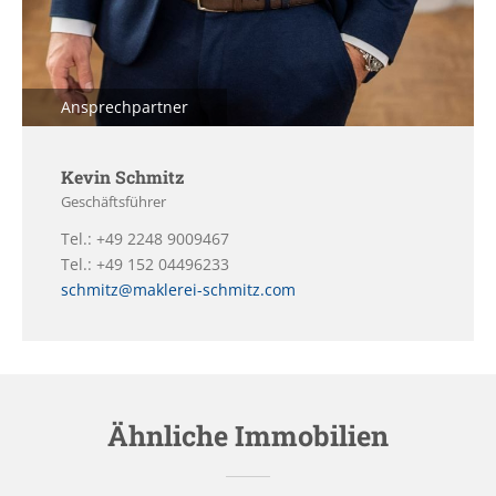
Ansprechpartner
Kevin Schmitz
Geschäftsführer
Tel.: +49 2248 9009467
Tel.: +49 152 04496233
schmitz@maklerei-schmitz.com
Ähnliche Immobilien