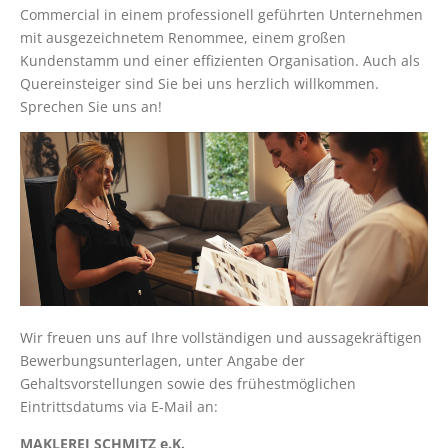
Commercial in einem professionell geführten Unternehmen
mit ausgezeichnetem Renommee, einem großen
Kundenstamm und einer effizienten Organisation. Auch als
Quereinsteiger sind Sie bei uns herzlich willkommen.
Sprechen Sie uns an!
Wir freuen uns auf Ihre vollständigen und aussagekräftigen
Bewerbungsunterlagen, unter Angabe der
Gehaltsvorstellungen sowie des frühestmöglichen
Eintrittsdatums via E-Mail an:
MAKLEREI SCHMITZ e.K.