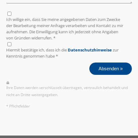
Ich willige ein, dass Sie meine angegebenen Daten zum Zwecke
der Bearbeitung meiner Anfrage verarbeiten und Kontakt zu mir
aufnehmen. Die Einwilligung kann ich jederzeit ohne Angaben
von Gründen widerrufen. *
Hiermit bestätige ich, dass ich die
Datenschutzhinweise
zur
Kenntnis genommen habe *
Absenden »
Ihre Daten werden verschlüsselt übertragen, vertraulich behandelt und
nicht an Dritte weitergegeben.
* Pflichtfelder