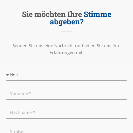
Sie möchten Ihre
Stimme
abgeben?
Senden Sie uns eine Nachricht und teilen Sie uns Ihre
Erfahrungen mit.