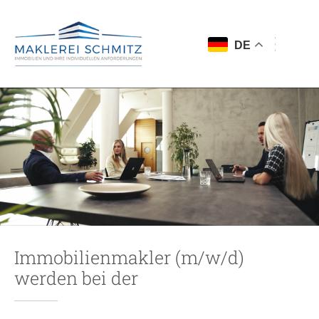
DE
Immobilienmakler (m/w/d)
werden bei der