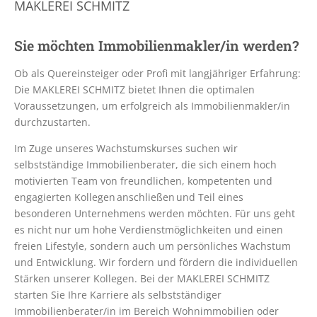
MAKLEREI SCHMITZ
Sie möchten Immobilienmakler/in werden?
Ob als Quereinsteiger oder Profi mit langjähriger Erfahrung:
Die MAKLEREI SCHMITZ bietet Ihnen die optimalen
Voraussetzungen, um erfolgreich als Immobilienmakler/in
durchzustarten.
Im Zuge unseres Wachstumskurses suchen wir
selbstständige Immobilienberater, die sich einem hoch
motivierten Team von freundlichen, kompetenten und
engagierten Kollegen anschließen und Teil eines
besonderen Unternehmens werden möchten. Für uns geht
es nicht nur um hohe Verdienstmöglichkeiten und einen
freien Lifestyle, sondern auch um persönliches Wachstum
und Entwicklung. Wir fordern und fördern die individuellen
Stärken unserer Kollegen. Bei der MAKLEREI SCHMITZ
starten Sie Ihre Karriere als selbstständiger
Immobilienberater/in im Bereich Wohnimmobilien oder