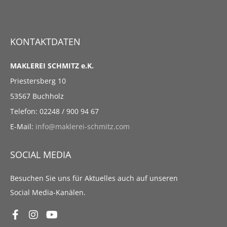
KONTAKTDATEN
MAKLEREI SCHMITZ e.K.
Priestersberg 10
53567 Buchholz
Telefon: 02248 / 900 94 67
E-Mail:
info@maklerei-schmitz.com
SOCIAL MEDIA
Besuchen Sie uns für Aktuelles auch auf unseren
Social Media-Kanälen.