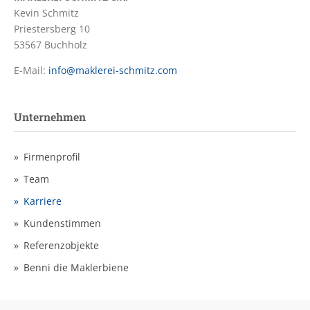
Kevin Schmitz
Priestersberg 10
53567 Buchholz
E-Mail:
info@maklerei-schmitz.com
Unternehmen
Firmenprofil
Team
Karriere
Kundenstimmen
Referenzobjekte
Benni die Maklerbiene