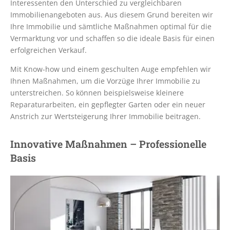
Interessenten den Unterschied zu vergleichbaren
Immobilienangeboten aus. Aus diesem Grund bereiten wir
Ihre Immobilie und sämtliche Maßnahmen optimal für die
Vermarktung vor und schaffen so die ideale Basis für einen
erfolgreichen Verkauf.
Mit Know-how und einem geschulten Auge empfehlen wir
Ihnen Maßnahmen, um die Vorzüge Ihrer Immobilie zu
unterstreichen. So können beispielsweise kleinere
Reparaturarbeiten, ein gepflegter Garten oder ein neuer
Anstrich zur Wertsteigerung Ihrer Immobilie beitragen.
Innovative Maßnahmen – Professionelle
Basis