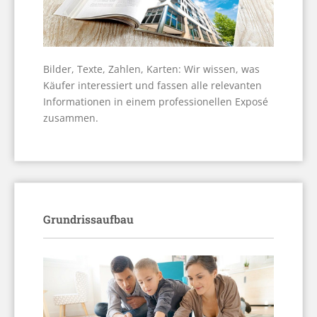
Bilder, Texte, Zahlen, Karten: Wir wissen, was
Käufer interessiert und fassen alle relevanten
Informationen in einem professionellen Exposé
zusammen.
Grundrissaufbau