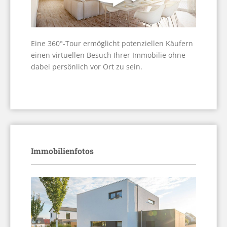
Eine 360°-Tour ermöglicht potenziellen Käufern
einen virtuellen Besuch Ihrer Immobilie ohne
dabei persönlich vor Ort zu sein.
Immobilienfotos