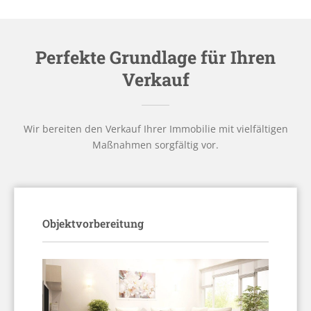
Perfekte Grundlage für Ihren
Verkauf
Wir bereiten den Verkauf Ihrer Immobilie mit vielfältigen
Maßnahmen sorgfältig vor.
Objektvorbereitung