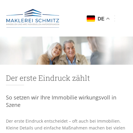
DE
Der erste Eindruck zählt
So setzen wir Ihre Immobilie wirkungsvoll in
Szene
Der erste Eindruck entscheidet – oft auch bei Immobilien.
Kleine Details und einfache Maßnahmen machen bei vielen