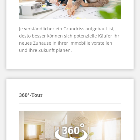
Je verständlicher ein Grundriss aufgebaut ist,
desto besser können sich potenzielle Käufer ihr
neues Zuhause in Ihrer Immobilie vorstellen
und ihre Zukunft planen.
360°-Tour