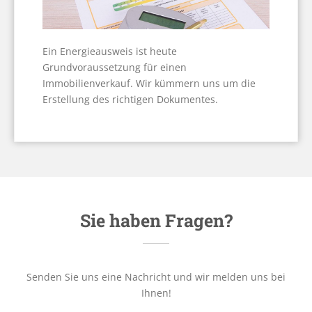
Ein Energieausweis ist heute
Grundvoraussetzung für einen
Immobilienverkauf. Wir kümmern uns um die
Erstellung des richtigen Dokumentes.
Sie haben Fragen?
Senden Sie uns eine Nachricht und wir melden uns bei
Ihnen!