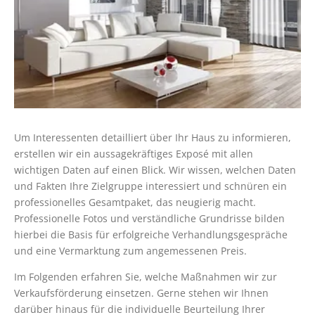
Um Interessenten detailliert über Ihr Haus zu informieren,
erstellen wir ein aussagekräftiges Exposé mit allen
wichtigen Daten auf einen Blick. Wir wissen, welchen Daten
und Fakten Ihre Zielgruppe interessiert und schnüren ein
professionelles Gesamtpaket, das neugierig macht.
Professionelle Fotos und verständliche Grundrisse bilden
hierbei die Basis für erfolgreiche Verhandlungsgespräche
und eine Vermarktung zum angemessenen Preis.
Im Folgenden erfahren Sie, welche Maßnahmen wir zur
Verkaufsförderung einsetzen. Gerne stehen wir Ihnen
darüber hinaus für die individuelle Beurteilung Ihrer