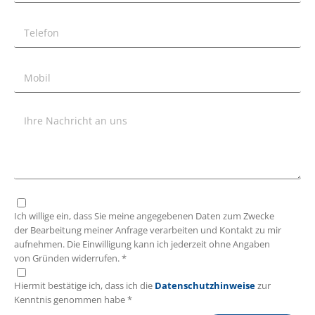
Ich willige ein, dass Sie meine angegebenen Daten zum Zwecke
der Bearbeitung meiner Anfrage verarbeiten und Kontakt zu mir
aufnehmen. Die Einwilligung kann ich jederzeit ohne Angaben
von Gründen widerrufen. *
Hiermit bestätige ich, dass ich die
Datenschutzhinweise
zur
Kenntnis genommen habe *