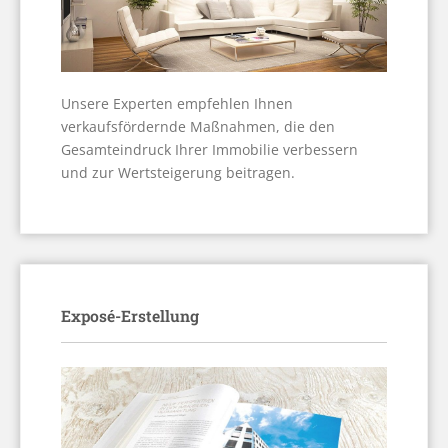
Unsere Experten empfehlen Ihnen
verkaufsfördernde Maßnahmen, die den
Gesamteindruck Ihrer Immobilie verbessern
und zur Wertsteigerung beitragen.
Exposé-Erstellung