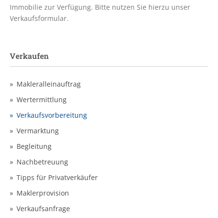
Immobilie zur Verfügung. Bitte nutzen Sie hierzu unser
Verkaufsformular.
Verkaufen
Makleralleinauftrag
Wertermittlung
Verkaufsvorbereitung
Vermarktung
Begleitung
Nachbetreuung
Tipps für Privatverkäufer
Maklerprovision
Verkaufsanfrage