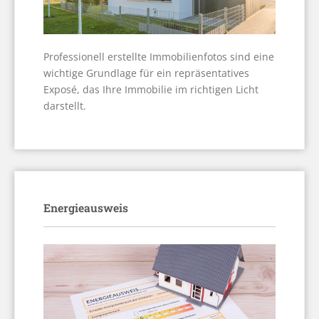
Professionell erstellte Immobilienfotos sind eine
wichtige Grundlage für ein repräsentatives
Exposé, das Ihre Immobilie im richtigen Licht
darstellt.
Energieausweis