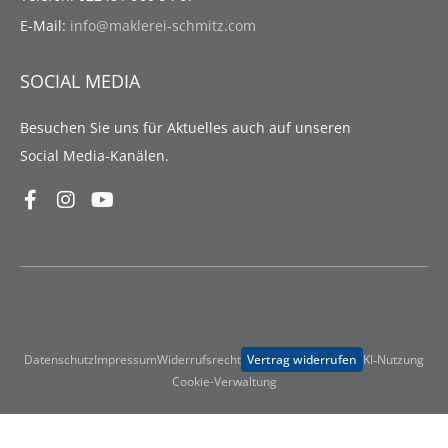
E-Mail:
info@maklerei-schmitz.com
SOCIAL MEDIA
Besuchen Sie uns für Aktuelles auch auf unseren
Social Media-Kanälen.
Datenschutz
Impressum
Widerrufsrecht
Vertrag widerrufen
KI‑Nutzung
Cookie-Verwaltung