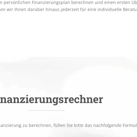
en persönlichen Finanzierungsplan berechnen und einen ersten Übe
en wir Ihnen darüber hinaus jederzeit für eine individuelle Berat
inanzierungsrechner
nanzierung zu berechnen, füllen Sie bitte das nachfolgende Formul