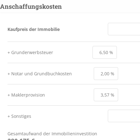
Anschaffungskosten
Kaufpreis der Immobilie
+ Grunderwerbsteuer
+ Notar und Grundbuchkosten
+ Maklerprovision
+ Sonstiges
Gesamtaufwand der Immobilieninvestition