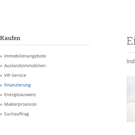
E
Kaufen
Immobilienangebote
Ind
Auslandsimmobilien
VIP-Service
Finanzierung
Energieausweis
Maklerprovision
Suchauftrag