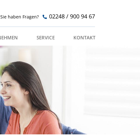
02248 / 900 94 67
Sie haben Fragen?
NEHMEN
SERVICE
KONTAKT