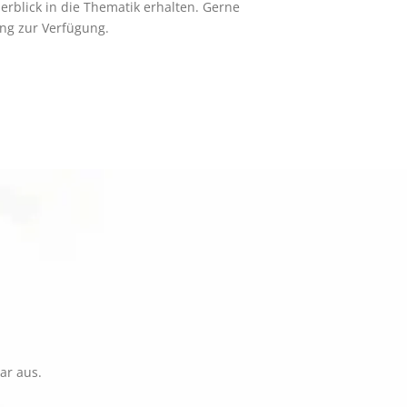
rblick in die Thematik erhalten. Gerne
ung zur Verfügung.
ar aus.