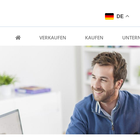
DE
VERKAUFEN
KAUFEN
UNTER