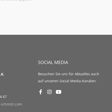
SOCIAL MEDIA
Besuchen Sie uns für Aktuelles auch
.K.
auf unseren Social Media-Kanälen.
94 67
-schmitz.com