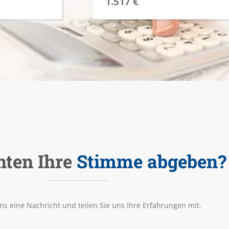
1.517 €
hten Ihre
Stimme abgeben?
ns eine Nachricht und teilen Sie uns Ihre Erfahrungen mit.