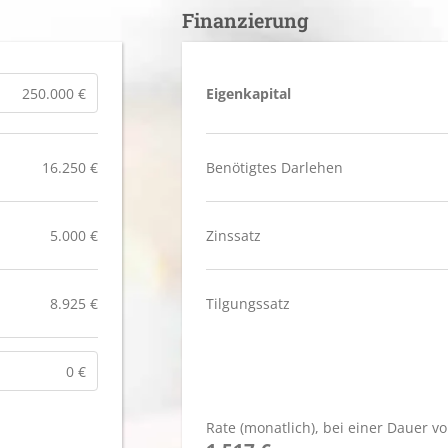
Finanzierung
Eigenkapital
16.250 €
Benötigtes Darlehen
5.000 €
Zinssatz
8.925 €
Tilgungssatz
Rate (monatlich)
, bei einer Dauer vo