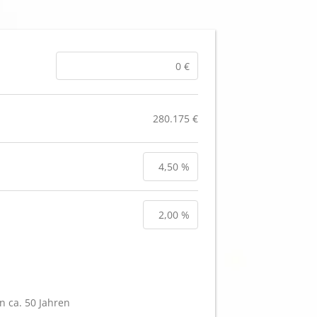
280.175 €
n ca. 50 Jahren