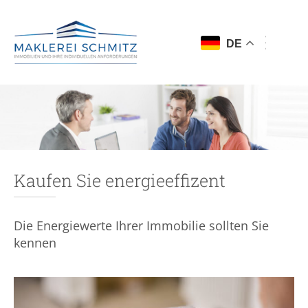
DE
Kaufen Sie energieeffizent
Die Energiewerte Ihrer Immobilie sollten Sie
kennen