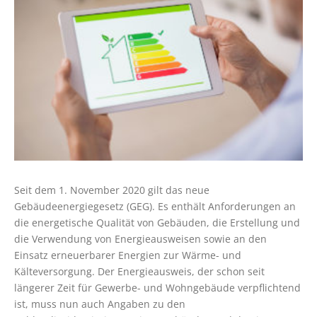
Seit dem 1. November 2020 gilt das neue
Gebäudeenergiegesetz (GEG). Es enthält Anforderungen an
die energetische Qualität von Gebäuden, die Erstellung und
die Verwendung von Energieausweisen sowie an den
Einsatz erneuerbarer Energien zur Wärme- und
Kälteversorgung. Der Energieausweis, der schon seit
längerer Zeit für Gewerbe- und Wohngebäude verpflichtend
ist, muss nun auch Angaben zu den