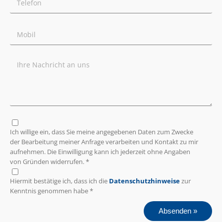
Ich willige ein, dass Sie meine angegebenen Daten zum Zwecke
der Bearbeitung meiner Anfrage verarbeiten und Kontakt zu mir
aufnehmen. Die Einwilligung kann ich jederzeit ohne Angaben
von Gründen widerrufen. *
Hiermit bestätige ich, dass ich die
Datenschutzhinweise
zur
Kenntnis genommen habe *
Absenden »