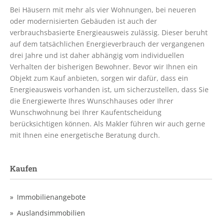
Bei Häusern mit mehr als vier Wohnungen, bei neueren
oder modernisierten Gebäuden ist auch der
verbrauchsbasierte Energieausweis zulässig. Dieser beruht
auf dem tatsächlichen Energieverbrauch der vergangenen
drei Jahre und ist daher abhängig vom individuellen
Verhalten der bisherigen Bewohner. Bevor wir Ihnen ein
Objekt zum Kauf anbieten, sorgen wir dafür, dass ein
Energieausweis vorhanden ist, um sicherzustellen, dass Sie
die Energiewerte Ihres Wunschhauses oder Ihrer
Wunschwohnung bei Ihrer Kaufentscheidung
berücksichtigen können. Als Makler führen wir auch gerne
mit Ihnen eine energetische Beratung durch.
Kaufen
Immobilienangebote
Auslandsimmobilien