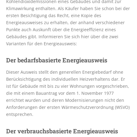
Kohlendioxidemissionen eines Gebäudes und damit zur
Klimawirkung enthalten. Als Käufer haben Sie schon bei der
ersten Besichtigung das Recht, eine Kopie des
Energieausweises zu erhalten, der anhand verschiedener
Punkte auch Auskunft über die Energieeffizienz eines
Gebäudes gibt. Informieren Sie sich hier über die zwei
Varianten für den Energieausweis:
Der bedarfsbasierte Energieausweis
Dieser Ausweis stellt den generellen Energiebedarf ohne
Berücksichtigung des individuellen Heizverhaltens dar. Er
ist für Gebäude mit bis zu vier Wohnungen vorgeschrieben,
die mit einem Bauantrag vor dem 1. November 1977
errichtet wurden und deren Modernisierungen nicht den
Anforderungen der ersten Wärmeschutzverordnung (WSVO)
entsprechen.
Der verbrauchsbasierte Energieausweis