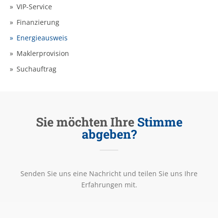
VIP-Service
Finanzierung
Energieausweis
Maklerprovision
Suchauftrag
Sie möchten Ihre
Stimme
abgeben?
Senden Sie uns eine Nachricht und teilen Sie uns Ihre
Erfahrungen mit.