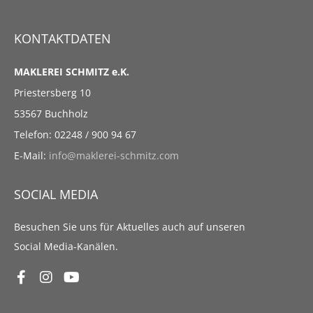
KONTAKTDATEN
MAKLEREI SCHMITZ e.K.
Priestersberg 10
53567 Buchholz
Telefon: 02248 / 900 94 67
E-Mail:
info@maklerei-schmitz.com
SOCIAL MEDIA
Besuchen Sie uns für Aktuelles auch auf unseren
Social Media-Kanälen.