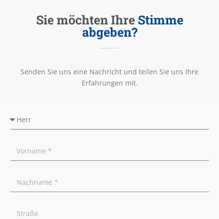
Sie möchten Ihre
Stimme
abgeben?
Senden Sie uns eine Nachricht und teilen Sie uns Ihre
Erfahrungen mit.