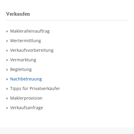
Verkaufen
Makleralleinauftrag
Wertermittlung
Verkaufsvorbereitung
Vermarktung
Begleitung
Nachbetreuung
Tipps für Privatverkäufer
Maklerprovision
Verkaufsanfrage