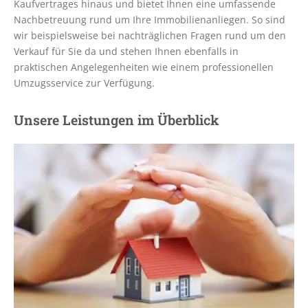
Kaufvertrages hinaus und bietet Ihnen eine umfassende
Nachbetreuung rund um Ihre Immobilienanliegen. So sind
wir beispielsweise bei nachträglichen Fragen rund um den
Verkauf für Sie da und stehen Ihnen ebenfalls in
praktischen Angelegenheiten wie einem professionellen
Umzugsservice zur Verfügung.
Unsere Leistungen im Überblick