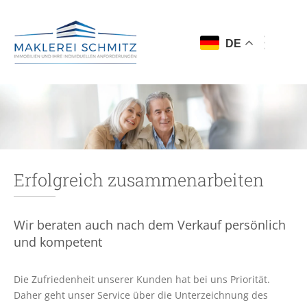
DE
Erfolgreich zusammenarbeiten
Wir beraten auch nach dem Verkauf persönlich
und kompetent
Die Zufriedenheit unserer Kunden hat bei uns Priorität.
Daher geht unser Service über die Unterzeichnung des