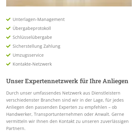
Unterlagen-Management
Übergabeprotokoll
Schlüsselübergabe
Sicherstellung Zahlung
Umzugsservice
Kontakte-Netzwerk
Unser Expertennetzwerk für Ihre Anliegen
Durch unser umfassendes Netzwerk aus Dienstleistern
verschiedenster Branchen sind wir in der Lage, für jedes
Anliegen den passenden Experten zu empfehlen – ob
Handwerker, Transportunternehmen oder Anwalt. Gerne
vermitteln wir Ihnen den Kontakt zu unseren zuverlässigen
Partnern.