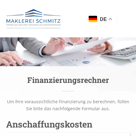
DE
Finanzierungsrechner
Um Ihre voraussichtliche Finanzierung zu berechnen, füllen
Sie bitte das nachfolgende Formular aus.
Anschaffungskosten