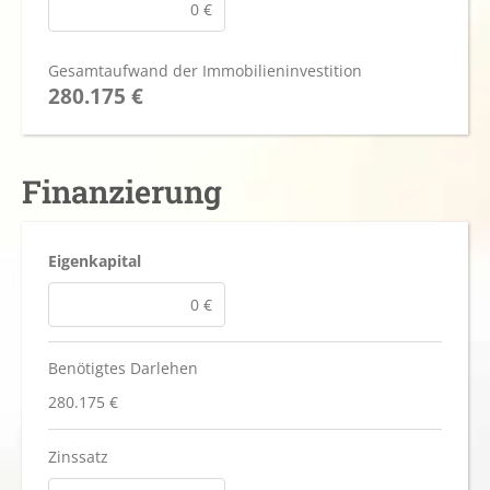
Gesamtaufwand der Immobilieninvestition
280.175 €
Finanzierung
Eigenkapital
Benötigtes Darlehen
280.175 €
Zinssatz