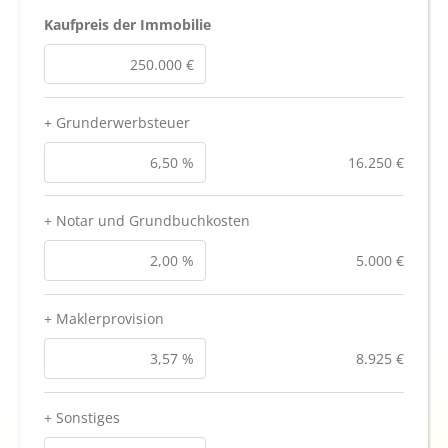
Kaufpreis der Immobilie
+ Grunderwerbsteuer
16.250 €
+ Notar und Grundbuchkosten
5.000 €
+ Maklerprovision
8.925 €
+ Sonstiges