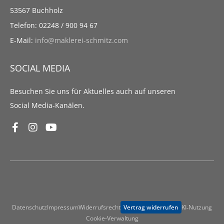
53567 Buchholz
Telefon: 02248 / 900 94 67
E-Mail:
info@maklerei-schmitz.com
SOCIAL MEDIA
Besuchen Sie uns für Aktuelles auch auf unseren
Social Media-Kanälen.
Datenschutz
Impressum
Widerrufsrecht
Vertrag widerrufen
KI‑Nutzung
Cookie-Verwaltung