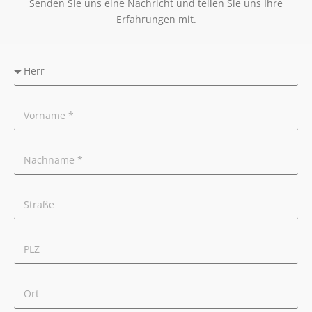
Senden Sie uns eine Nachricht und teilen Sie uns Ihre
Erfahrungen mit.