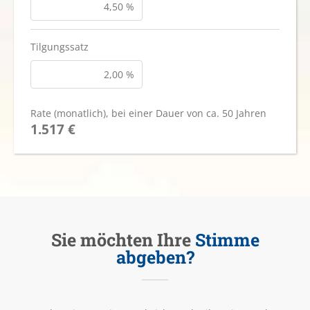
Tilgungssatz
Rate (monatlich)
, bei einer Dauer von ca. 50 Jahren
1.517 €
Sie möchten Ihre
Stimme
abgeben?