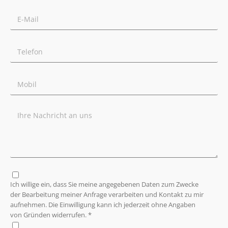
Ich willige ein, dass Sie meine angegebenen Daten zum Zwecke
der Bearbeitung meiner Anfrage verarbeiten und Kontakt zu mir
aufnehmen. Die Einwilligung kann ich jederzeit ohne Angaben
von Gründen widerrufen. *