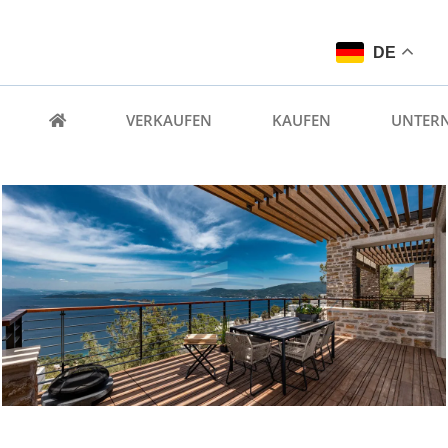
DE
VERKAUFEN
KAUFEN
UNTER