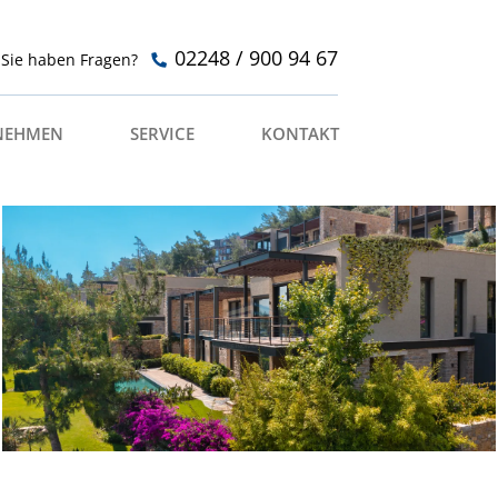
02248 / 900 94 67
Sie haben Fragen?
NEHMEN
SERVICE
KONTAKT