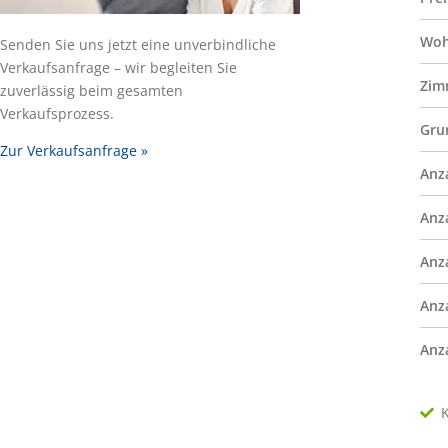
Woh
Senden Sie uns jetzt eine unverbindliche
Verkaufsanfrage – wir begleiten Sie
Zim
zuverlässig beim gesamten
Verkaufsprozess.
Gru
Zur Verkaufsanfrage »
Anz
Anz
Anz
Anz
Anz