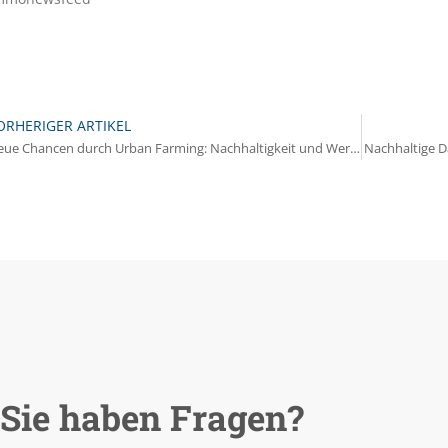
ORHERIGER ARTIKEL
Neue Chancen durch Urban Farming: Nachhaltigkeit und Wertsteigerung für Immobilien
Nachhaltige D
Sie haben Fragen?