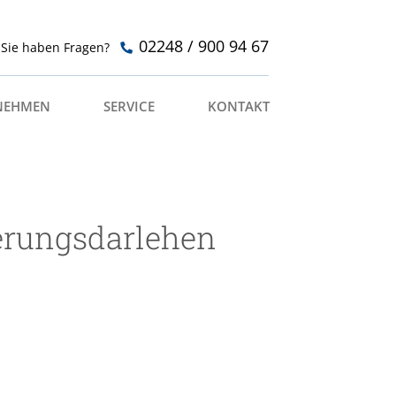
02248 / 900 94 67
Sie haben Fragen?
NEHMEN
SERVICE
KONTAKT
erungsdarlehen