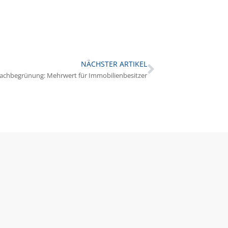
NÄCHSTER ARTIKEL
achbegrünung: Mehrwert für Immobilienbesitzer