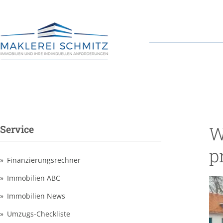
W
Service
p
Finanzierungsrechner
Immobilien ABC
Immobilien News
Umzugs-Checkliste