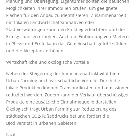
Planung und Überlegung. Eigentümer sollten die baulichen
Möglichkeiten ihrer Immobilien prüfen, um geeignete
Flächen für den Anbau zu identifizieren. Zusammenarbeit
mit lokalen Landwirtschaftsinitiativen oder
Stadtverwaltungen kann den Einstieg erleichtern und die
Erfolgschancen erhöhen. Auch die Einbindung von Mietern
in Pflege und Ernte kann das Gemeinschaftsgefühl stärken
und die Akzeptanz erhöhen.
Wirtschaftliche und ökologische Vorteile
Neben der Steigerung der Immobilienattraktivität bietet
Urban Farming auch wirtschaftliche Vorteile. Durch die
lokale Produktion können Transportkosten und -emissionen
reduziert werden. Zudem kann der Verkauf überschüssiger
Produkte eine zusätzliche Einnahmequelle darstellen.
Ökologisch trägt Urban Farming zur Reduzierung des
städtischen CO2-Fußabdrucks bei und fördert die
Biodiversität in urbanen Gebieten.
Fazit