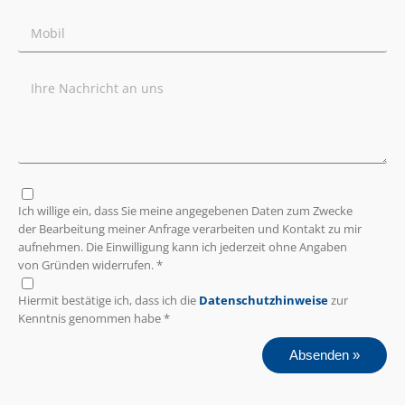
Ich willige ein, dass Sie meine angegebenen Daten zum Zwecke
der Bearbeitung meiner Anfrage verarbeiten und Kontakt zu mir
aufnehmen. Die Einwilligung kann ich jederzeit ohne Angaben
von Gründen widerrufen. *
Hiermit bestätige ich, dass ich die
Datenschutzhinweise
zur
Kenntnis genommen habe *
Absenden »