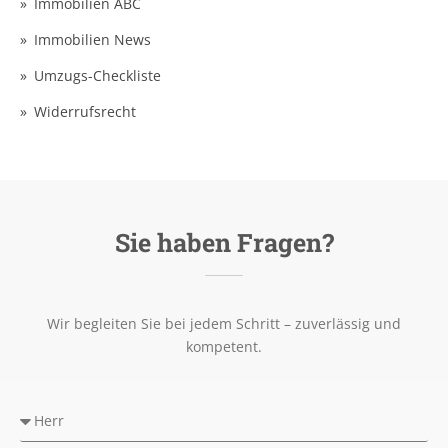
Immobilien ABC
Immobilien News
Umzugs-Checkliste
Widerrufsrecht
Sie haben Fragen?
Wir begleiten Sie bei jedem Schritt – zuverlässig und
kompetent.