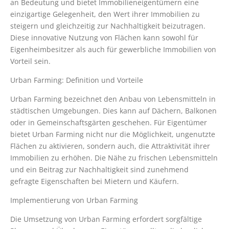
an Bedeutung und bietet Immobilieneigentümern eine
einzigartige Gelegenheit, den Wert ihrer Immobilien zu
steigern und gleichzeitig zur Nachhaltigkeit beizutragen.
Diese innovative Nutzung von Flächen kann sowohl für
Eigenheimbesitzer als auch für gewerbliche Immobilien von
Vorteil sein.
Urban Farming: Definition und Vorteile
Urban Farming bezeichnet den Anbau von Lebensmitteln in
städtischen Umgebungen. Dies kann auf Dächern, Balkonen
oder in Gemeinschaftsgärten geschehen. Für Eigentümer
bietet Urban Farming nicht nur die Möglichkeit, ungenutzte
Flächen zu aktivieren, sondern auch, die Attraktivität ihrer
Immobilien zu erhöhen. Die Nähe zu frischen Lebensmitteln
und ein Beitrag zur Nachhaltigkeit sind zunehmend
gefragte Eigenschaften bei Mietern und Käufern.
Implementierung von Urban Farming
Die Umsetzung von Urban Farming erfordert sorgfältige