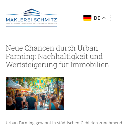
DE
Neue Chancen durch Urban
Farming: Nachhaltigkeit und
Wertsteigerung für Immobilien
Urban Farming gewinnt in städtischen Gebieten zunehmend