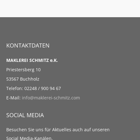
KONTAKTDATEN
MAKLEREI SCHMITZ e.K.
Priestersberg 10
53567 Buchholz
Telefon: 02248 / 900 94 67
E-Mail:
info@maklerei-schmitz.com
SOCIAL MEDIA
Besuchen Sie uns für Aktuelles auch auf unseren
Social Media-Kanälen.