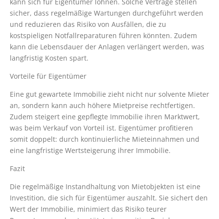
kann sich für Eigentümer lohnen. Solche Verträge stellen
sicher, dass regelmäßige Wartungen durchgeführt werden
und reduzieren das Risiko von Ausfällen, die zu
kostspieligen Notfallreparaturen führen könnten. Zudem
kann die Lebensdauer der Anlagen verlängert werden, was
langfristig Kosten spart.
Vorteile für Eigentümer
Eine gut gewartete Immobilie zieht nicht nur solvente Mieter
an, sondern kann auch höhere Mietpreise rechtfertigen.
Zudem steigert eine gepflegte Immobilie ihren Marktwert,
was beim Verkauf von Vorteil ist. Eigentümer profitieren
somit doppelt: durch kontinuierliche Mieteinnahmen und
eine langfristige Wertsteigerung ihrer Immobilie.
Fazit
Die regelmäßige Instandhaltung von Mietobjekten ist eine
Investition, die sich für Eigentümer auszahlt. Sie sichert den
Wert der Immobilie, minimiert das Risiko teurer