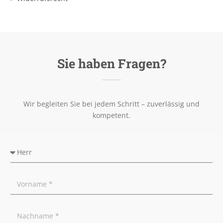
Sie haben Fragen?
Wir begleiten Sie bei jedem Schritt – zuverlässig und
kompetent.