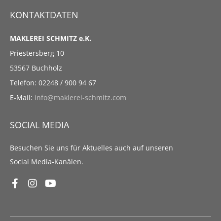
KONTAKTDATEN
MAKLEREI SCHMITZ e.K.
Priestersberg 10
53567 Buchholz
Telefon: 02248 / 900 94 67
E-Mail:
info@maklerei-schmitz.com
SOCIAL MEDIA
Besuchen Sie uns für Aktuelles auch auf unseren
Social Media-Kanälen.