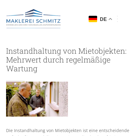
DE
Instandhaltung von Mietobjekten:
Mehrwert durch regelmäßige
Wartung
Die Instandhaltung von Mietobjekten ist eine entscheidende