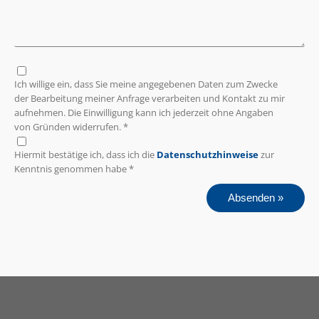
Ich willige ein, dass Sie meine angegebenen Daten zum Zwecke
der Bearbeitung meiner Anfrage verarbeiten und Kontakt zu mir
aufnehmen. Die Einwilligung kann ich jederzeit ohne Angaben
von Gründen widerrufen. *
Hiermit bestätige ich, dass ich die
Datenschutzhinweise
zur
Kenntnis genommen habe *
Absenden »