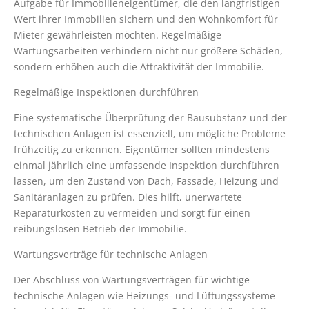
Aufgabe für Immobilieneigentümer, die den langfristigen
Wert ihrer Immobilien sichern und den Wohnkomfort für
Mieter gewährleisten möchten. Regelmäßige
Wartungsarbeiten verhindern nicht nur größere Schäden,
sondern erhöhen auch die Attraktivität der Immobilie.
Regelmäßige Inspektionen durchführen
Eine systematische Überprüfung der Bausubstanz und der
technischen Anlagen ist essenziell, um mögliche Probleme
frühzeitig zu erkennen. Eigentümer sollten mindestens
einmal jährlich eine umfassende Inspektion durchführen
lassen, um den Zustand von Dach, Fassade, Heizung und
Sanitäranlagen zu prüfen. Dies hilft, unerwartete
Reparaturkosten zu vermeiden und sorgt für einen
reibungslosen Betrieb der Immobilie.
Wartungsverträge für technische Anlagen
Der Abschluss von Wartungsverträgen für wichtige
technische Anlagen wie Heizungs- und Lüftungssysteme