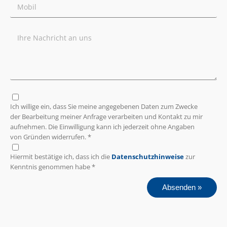
Ich willige ein, dass Sie meine angegebenen Daten zum Zwecke
der Bearbeitung meiner Anfrage verarbeiten und Kontakt zu mir
aufnehmen. Die Einwilligung kann ich jederzeit ohne Angaben
von Gründen widerrufen. *
Hiermit bestätige ich, dass ich die
Datenschutzhinweise
zur
Kenntnis genommen habe *
Absenden »