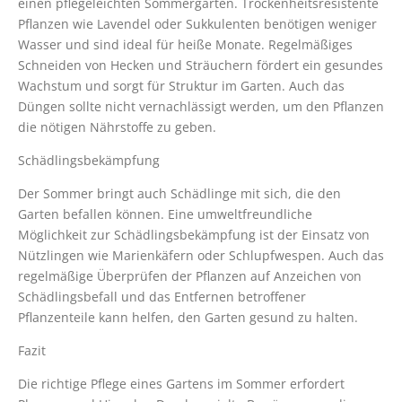
einen pflegeleichten Sommergarten. Trockenheitsresistente
Pflanzen wie Lavendel oder Sukkulenten benötigen weniger
Wasser und sind ideal für heiße Monate. Regelmäßiges
Schneiden von Hecken und Sträuchern fördert ein gesundes
Wachstum und sorgt für Struktur im Garten. Auch das
Düngen sollte nicht vernachlässigt werden, um den Pflanzen
die nötigen Nährstoffe zu geben.
Schädlingsbekämpfung
Der Sommer bringt auch Schädlinge mit sich, die den
Garten befallen können. Eine umweltfreundliche
Möglichkeit zur Schädlingsbekämpfung ist der Einsatz von
Nützlingen wie Marienkäfern oder Schlupfwespen. Auch das
regelmäßige Überprüfen der Pflanzen auf Anzeichen von
Schädlingsbefall und das Entfernen betroffener
Pflanzenteile kann helfen, den Garten gesund zu halten.
Fazit
Die richtige Pflege eines Gartens im Sommer erfordert