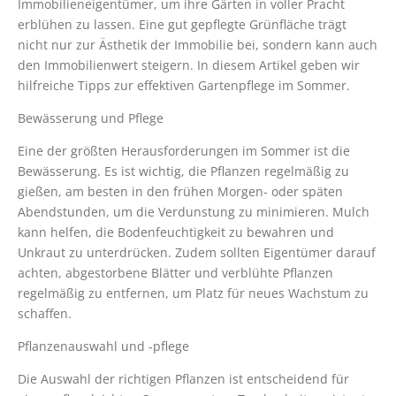
Immobilieneigentümer, um ihre Gärten in voller Pracht
erblühen zu lassen. Eine gut gepflegte Grünfläche trägt
nicht nur zur Ästhetik der Immobilie bei, sondern kann auch
den Immobilienwert steigern. In diesem Artikel geben wir
hilfreiche Tipps zur effektiven Gartenpflege im Sommer.
Bewässerung und Pflege
Eine der größten Herausforderungen im Sommer ist die
Bewässerung. Es ist wichtig, die Pflanzen regelmäßig zu
gießen, am besten in den frühen Morgen- oder späten
Abendstunden, um die Verdunstung zu minimieren. Mulch
kann helfen, die Bodenfeuchtigkeit zu bewahren und
Unkraut zu unterdrücken. Zudem sollten Eigentümer darauf
achten, abgestorbene Blätter und verblühte Pflanzen
regelmäßig zu entfernen, um Platz für neues Wachstum zu
schaffen.
Pflanzenauswahl und -pflege
Die Auswahl der richtigen Pflanzen ist entscheidend für