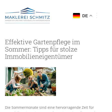
DE
Effektive Gartenpflege im
Sommer: Tipps für stolze
Immobilieneigentümer
Die Sommermonate sind eine hervorragende Zeit für