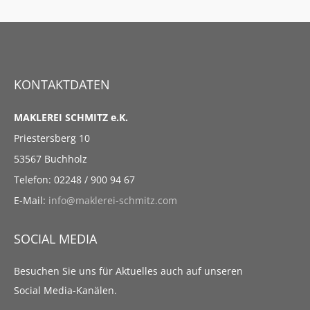
KONTAKTDATEN
MAKLEREI SCHMITZ e.K.
Priestersberg 10
53567 Buchholz
Telefon: 02248 / 900 94 67
E-Mail:
info@maklerei-schmitz.com
SOCIAL MEDIA
Besuchen Sie uns für Aktuelles auch auf unseren
Social Media-Kanälen.