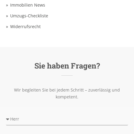
Immobilien News
Umzugs-Checkliste
Widerrufsrecht
Sie haben Fragen?
Wir begleiten Sie bei jedem Schritt – zuverlässig und
kompetent.